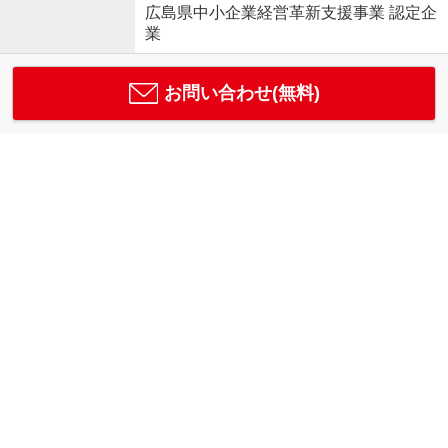
広島県中小企業経営革新支援事業 認定企
業
お問い合わせ(無料)