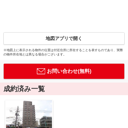
地図アプリで開く
※地図上に表示される物件の位置は付近住所に所在することを表すものであり、実際
の物件所在地とは異なる場合がございます。
お問い合わせ(無料)
成約済み一覧