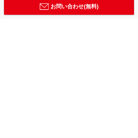
お問い合わせ(無料)