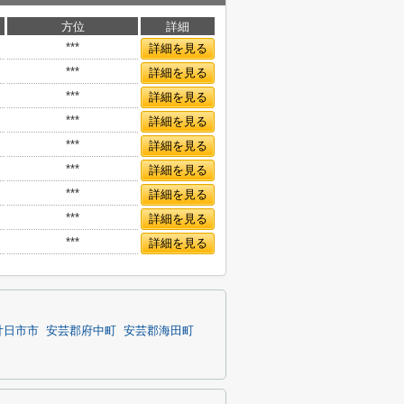
方位
詳細
***
詳細を見る
***
詳細を見る
***
詳細を見る
***
詳細を見る
***
詳細を見る
***
詳細を見る
***
詳細を見る
***
詳細を見る
***
詳細を見る
廿日市市
安芸郡府中町
安芸郡海田町