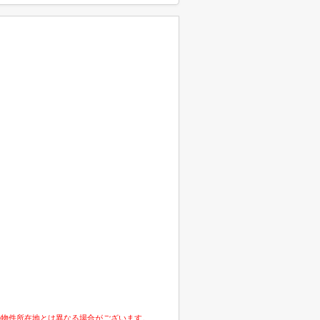
の物件所在地とは異なる場合がございます。