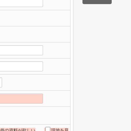
物件の資料が欲しい
現地を見