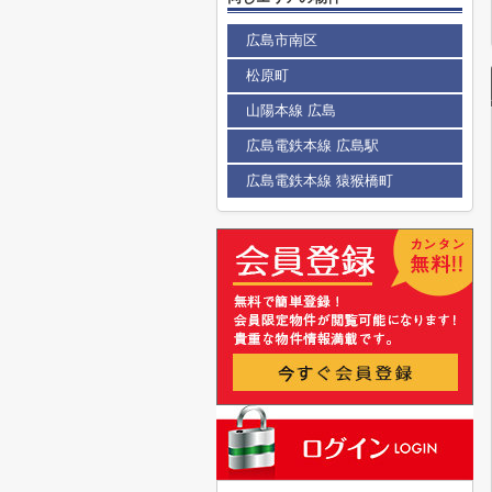
広島市南区
松原町
山陽本線 広島
広島電鉄本線 広島駅
広島電鉄本線 猿猴橋町