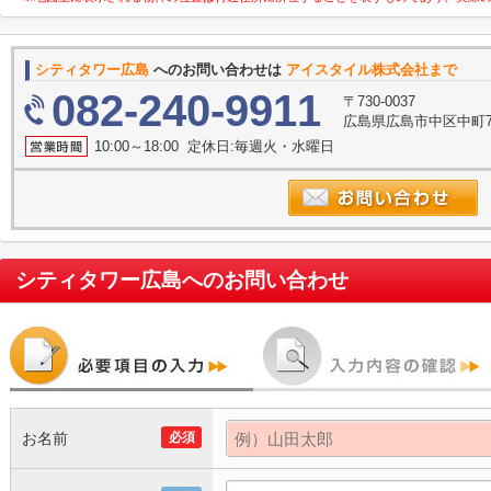
シティタワー広島
へのお問い合わせは
アイスタイル株式会社まで
082-240-9911
〒730-0037
広島県広島市中区中町7
10:00～18:00 定休日:毎週火・水曜日
シティタワー広島
へのお問い合わせ
お名前
必須