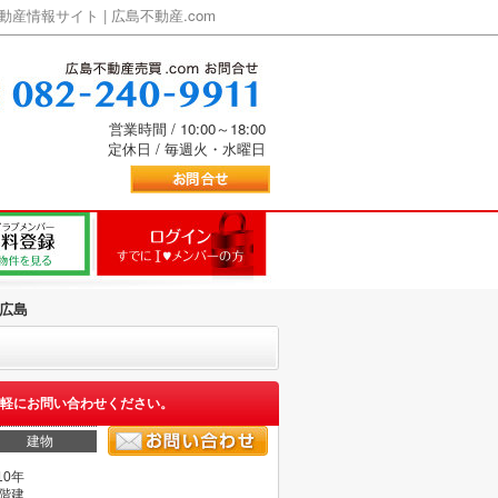
情報サイト | 広島不動産.com
営業時間 / 10:00～18:00
定休日 / 毎週火・水曜日
広島
軽にお問い合わせください。
建物
10年
2階建