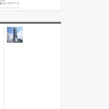
筋コンクリート