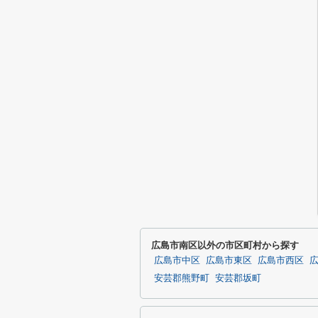
広島市南区以外の市区町村から探す
広島市中区
広島市東区
広島市西区
安芸郡熊野町
安芸郡坂町