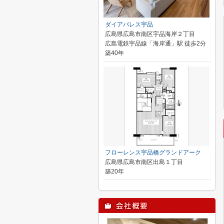
ダイアパレス宇品
広島県広島市南区宇品海岸２丁目
広島電鉄宇品線「海岸通」駅 徒歩2分
築40年
フローレンス宇品橋グランドアーク
広島県広島市南区出島１丁目
築20年