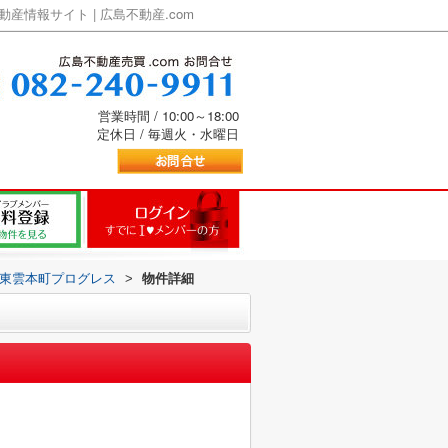
情報サイト | 広島不動産.com
営業時間 / 10:00～18:00
定休日 / 毎週火・水曜日
東雲本町プログレス
>
物件詳細