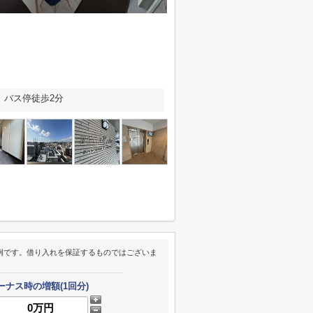
」バス停徒歩2分
例です。借り入れを保証するものではございま
ーナス時の増額(1回分)