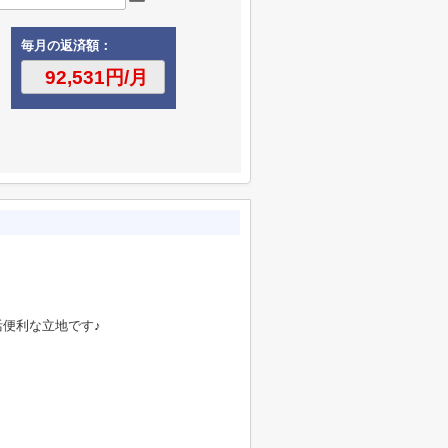
毎月の返済額：
便利な立地です♪