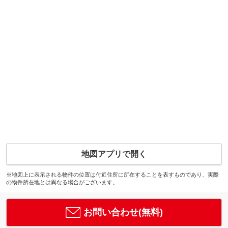
地図アプリで開く
※地図上に表示される物件の位置は付近住所に所在することを表すものであり、実際
の物件所在地とは異なる場合がございます。
お問い合わせ(無料)