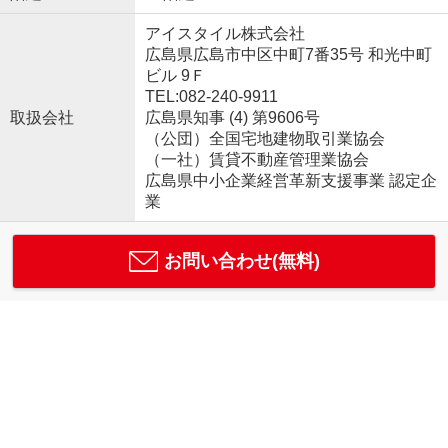
アイスタイル株式会社
広島県広島市中区中町7番35号 和光中町
ビル 9Ｆ
TEL:082-240-9911
取扱会社
広島県知事 (4) 第9606号
（公団）全国宅地建物取引業協会
（一社）賃貸不動産管理業協会
広島県中小企業経営革新支援事業 認定企
業
お問い合わせ(無料)