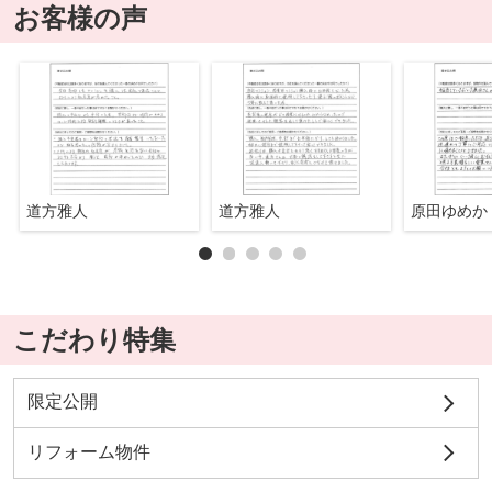
お客様の声
道方雅人
道方雅人
原田ゆめか
こだわり特集
限定公開
リフォーム物件