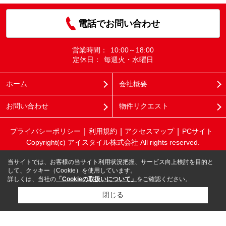
電話でお問い合わせ
営業時間：
10:00～18:00
定休日：
毎週火・水曜日
ホーム
会社概要
お問い合わせ
物件リクエスト
プライバシーポリシー
利用規約
アクセスマップ
PCサイト
Copyright(c) アイスタイル株式会社 All rights reserved.
当サイトでは、お客様の当サイト利用状況把握、サービス向上検討を目的と
して、クッキー（Cookie）を使用しています。
詳しくは、当社の
「Cookieの取扱いについて」
をご確認ください。
閉じる