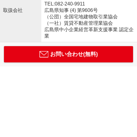
TEL:082-240-9911
取扱会社
広島県知事 (4) 第9606号
（公団）全国宅地建物取引業協会
（一社）賃貸不動産管理業協会
広島県中小企業経営革新支援事業 認定企
業
お問い合わせ(無料)