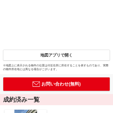
地図アプリで開く
※地図上に表示される物件の位置は付近住所に所在することを表すものであり、実際
の物件所在地とは異なる場合がございます。
お問い合わせ(無料)
成約済み一覧