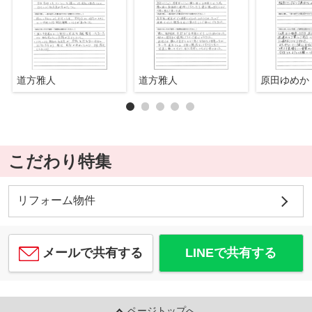
道方雅人
道方雅人
原田ゆめか
こだわり特集
リフォーム物件
メールで共有する
LINEで共有する
ページトップへ