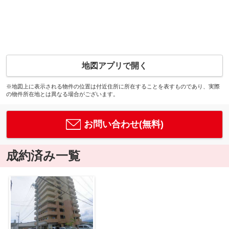
地図アプリで開く
※地図上に表示される物件の位置は付近住所に所在することを表すものであり、実際
の物件所在地とは異なる場合がございます。
お問い合わせ(無料)
成約済み一覧