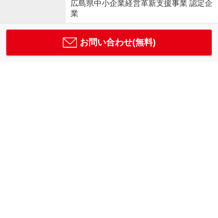
広島県中小企業経営革新支援事業 認定企
業
お問い合わせ(無料)