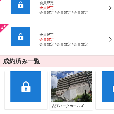
会員限定
会員限定
会員限定
会員限定
会員限定
会員限定
会員限定
会員限定
会員限定
会員限定
成約済み一覧
-
-
古江パークホームズ