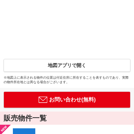
地図アプリで開く
※地図上に表示される物件の位置は付近住所に所在することを表すものであり、実際
の物件所在地とは異なる場合がございます。
お問い合わせ(無料)
販売物件一覧