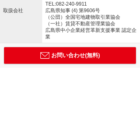
TEL:082-240-9911
取扱会社
広島県知事 (4) 第9606号
（公団）全国宅地建物取引業協会
（一社）賃貸不動産管理業協会
広島県中小企業経営革新支援事業 認定企
業
お問い合わせ(無料)