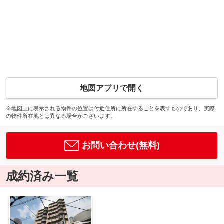
地図アプリで開く
※地図上に表示される物件の位置は付近住所に所在することを表すものであり、実際
の物件所在地とは異なる場合がございます。
お問い合わせ(無料)
成約済み一覧