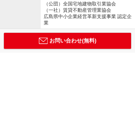
（公団）全国宅地建物取引業協会
（一社）賃貸不動産管理業協会
広島県中小企業経営革新支援事業 認定企
業
お問い合わせ(無料)