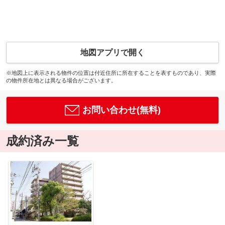
地図アプリで開く
※地図上に表示される物件の位置は付近住所に所在することを表すものであり、実際
の物件所在地とは異なる場合がございます。
お問い合わせ(無料)
成約済み一覧