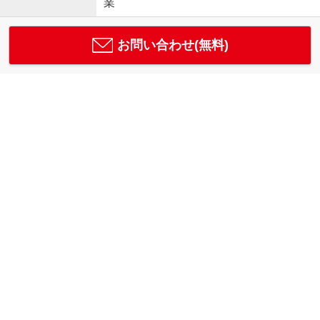
業
お問い合わせ(無料)