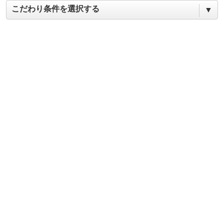
こだわり条件を選択する
▼