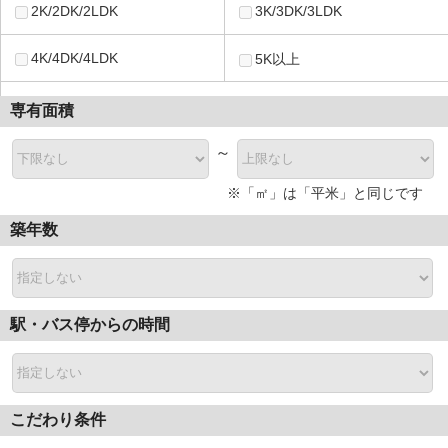
2K/2DK/2LDK
3K/3DK/3LDK
4K/4DK/4LDK
5K以上
専有面積
～
※「㎡」は「平米」と同じです
築年数
駅・バス停からの時間
こだわり条件