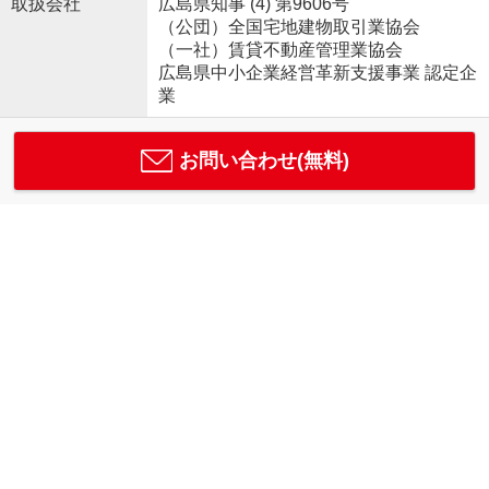
取扱会社
広島県知事 (4) 第9606号
（公団）全国宅地建物取引業協会
（一社）賃貸不動産管理業協会
広島県中小企業経営革新支援事業 認定企
業
お問い合わせ(無料)