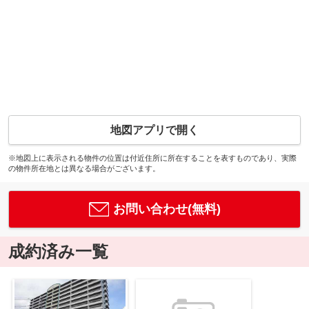
地図アプリで開く
※地図上に表示される物件の位置は付近住所に所在することを表すものであり、実際
の物件所在地とは異なる場合がございます。
お問い合わせ(無料)
成約済み一覧