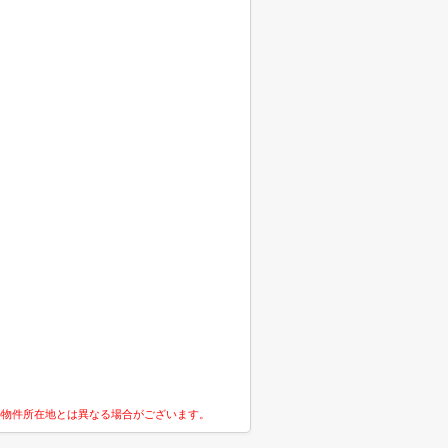
の物件所在地とは異なる場合がございます。