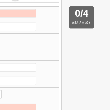
0
/
4
必須項目完了