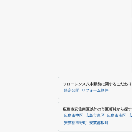
フローレンス八木駅前に関するこだわり
限定公開
リフォーム物件
広島市安佐南区以外の市区町村から探す
広島市中区
広島市東区
広島市南区
安芸郡熊野町
安芸郡坂町