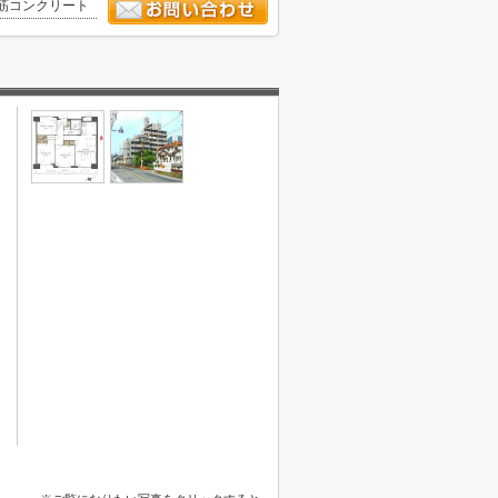
筋コンクリート