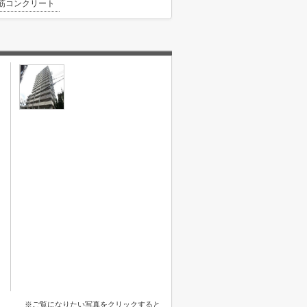
筋コンクリート
※ご覧になりたい写真をクリックすると