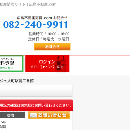
情報サイト | 広島不動産.com
営業時間 / 10:00～18:00
定休日 / 毎週火・水曜日
ジュ大町駅前二番館
現況の確認はお気軽にお問い合わせください。
建物
15年
5階建