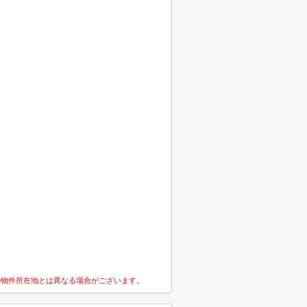
の物件所在地とは異なる場合がございます。