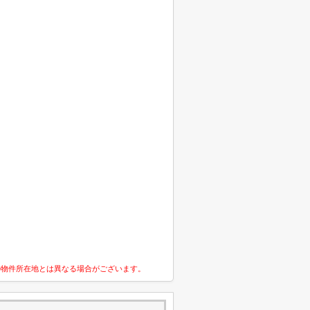
の物件所在地とは異なる場合がございます。