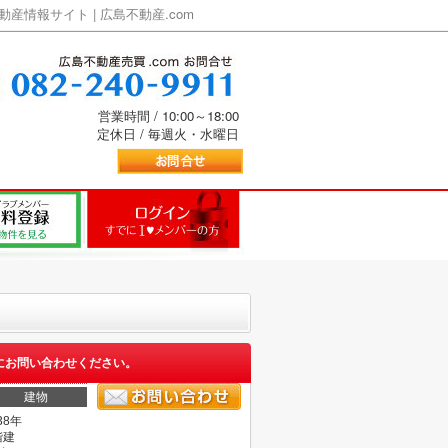
情報サイト | 広島不動産.com
営業時間 / 10:00～18:00
定休日 / 毎週火・水曜日
にお問い合わせください。
建物
38年
階建