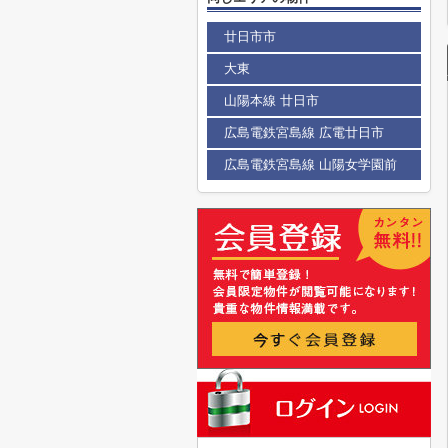
廿日市市
大東
山陽本線 廿日市
広島電鉄宮島線 広電廿日市
広島電鉄宮島線 山陽女学園前