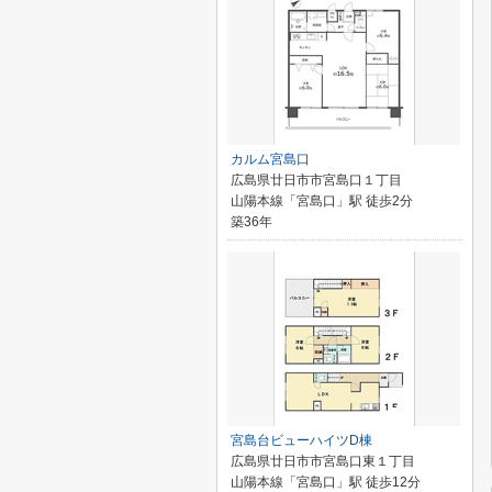
カルム宮島口
広島県廿日市市宮島口１丁目
山陽本線「宮島口」駅 徒歩2分
築36年
宮島台ビューハイツD棟
広島県廿日市市宮島口東１丁目
山陽本線「宮島口」駅 徒歩12分