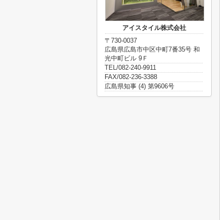
アイスタイル株式会社
〒730-0037
広島県広島市中区中町7番35号 和
光中町ビル 9Ｆ
TEL/082-240-9911
FAX/082-236-3388
広島県知事 (4) 第9606号