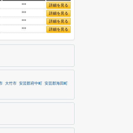
***
詳細を見る
***
詳細を見る
***
詳細を見る
***
詳細を見る
市
大竹市
安芸郡府中町
安芸郡海田町