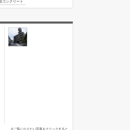
筋コンクリート
※ご覧になりたい写真をクリックすると