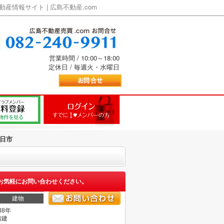
情報サイト | 広島不動産.com
営業時間 / 10:00～18:00
定休日 / 毎週火・水曜日
日市
お気軽にお問い合わせください。
建物
38年
階建