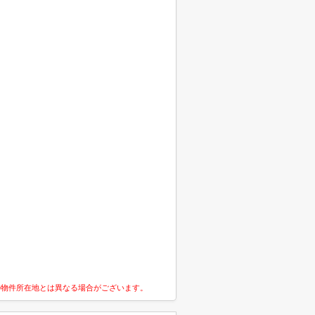
の物件所在地とは異なる場合がございます。