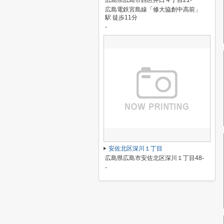
広島県広島市西区井口４丁目21-
広島電鉄宮島線「修大協創中高前」
駅 徒歩11分
-
安佐北区深川１丁目
広島県広島市安佐北区深川１丁目48-
-