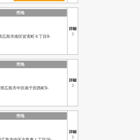
売地
県広島市南区皆実町６丁目9-
売地
県広島市中区南千田西町9-
売地
広島市中区吉島東１丁目16-