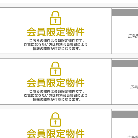
広島
広島
広島県