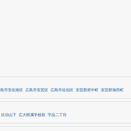
広島市安佐南区
広島市安芸区
広島市佐伯区
安芸郡府中町
安芸郡海田町
比治山下
広大附属学校前
宇品二丁目