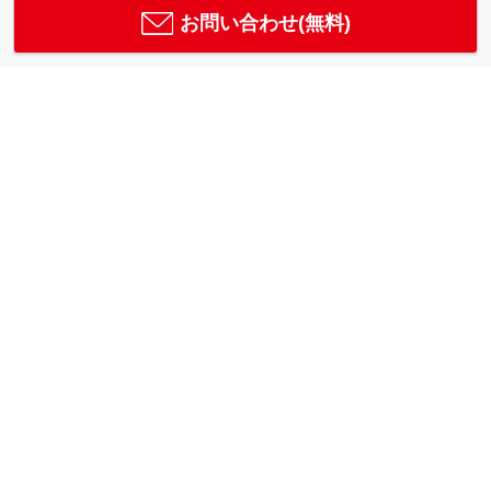
お問い合わせ(無料)