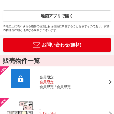
地図アプリで開く
※地図上に表示される物件の位置は付近住所に所在することを表すものであり、実際
の物件所在地とは異なる場合がございます。
お問い合わせ(無料)
販売物件一覧
会員限定
会員限定
会員限定
会員限定
-
3,198万円