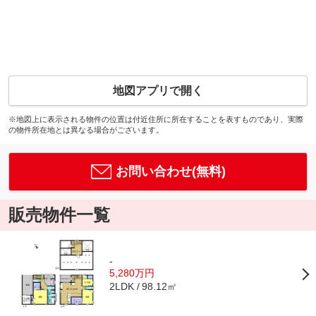
地図アプリで開く
※地図上に表示される物件の位置は付近住所に所在することを表すものであり、実際
の物件所在地とは異なる場合がございます。
お問い合わせ(無料)
販売物件一覧
-
5,280万円
98.12㎡
2LDK