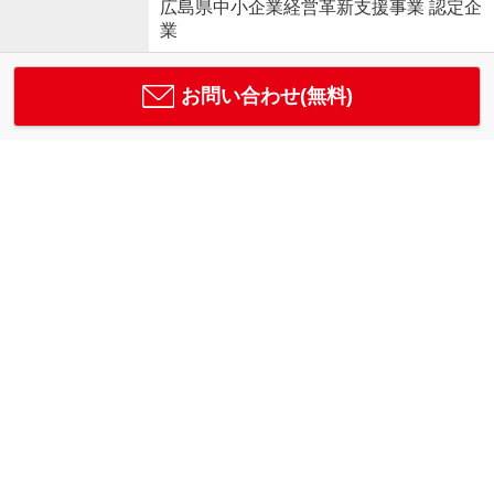
広島県中小企業経営革新支援事業 認定企
業
お問い合わせ(無料)