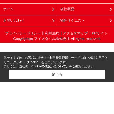
ホーム
会社概要
お問い合わせ
物件リクエスト
プライバシーポリシー
利用規約
アクセスマップ
PCサイト
Copyright(c) アイスタイル株式会社 All rights reserved.
当サイトでは、お客様の当サイト利用状況把握、サービス向上検討を目的と
して、クッキー（Cookie）を使用しています。
詳しくは、当社の
「Cookieの取扱いについて」
をご確認ください。
閉じる