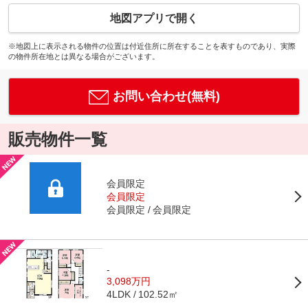
地図アプリで開く
※地図上に表示される物件の位置は付近住所に所在することを表すものであり、実際
の物件所在地とは異なる場合がございます。
お問い合わせ(無料)
販売物件一覧
会員限定
会員限定
会員限定
会員限定
-
3,098万円
102.52㎡
4LDK