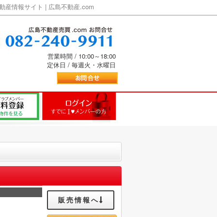
情報サイト | 広島不動産.com
営業時間 / 10:00～18:00
定休日 / 毎週火・水曜日
販売情報へ