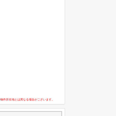
の物件所在地とは異なる場合がございます。