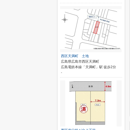
西区天満町 土地
広島県広島市西区天満町
広島電鉄本線「天満町」駅 徒歩2分
-