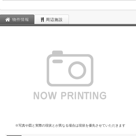
物件情報
周辺施設
※写真や図と実際の現状とが異なる場合は現状を優先させていただきます