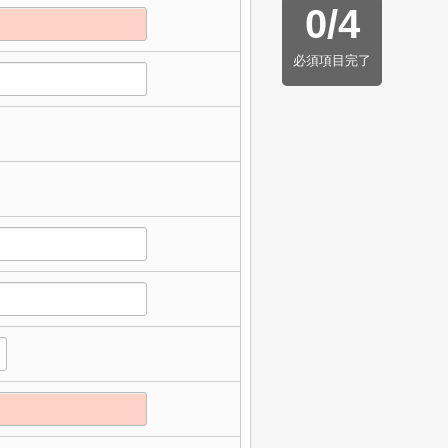
0
/
4
必須項目完了