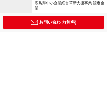
広島県中小企業経営革新支援事業 認定企
業
お問い合わせ(無料)