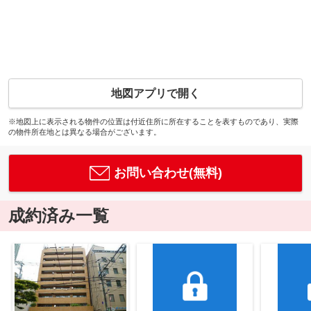
地図アプリで開く
※地図上に表示される物件の位置は付近住所に所在することを表すものであり、実際
の物件所在地とは異なる場合がございます。
お問い合わせ(無料)
成約済み一覧