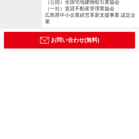
（公団）全国宅地建物取引業協会
（一社）賃貸不動産管理業協会
広島県中小企業経営革新支援事業 認定企
業
お問い合わせ(無料)