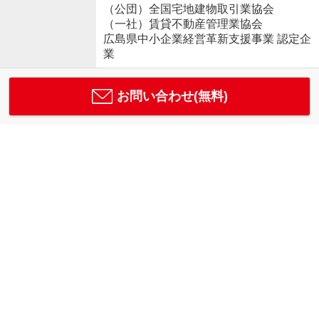
（公団）全国宅地建物取引業協会
（一社）賃貸不動産管理業協会
広島県中小企業経営革新支援事業 認定企
業
お問い合わせ(無料)