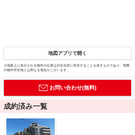
地図アプリで開く
※地図上に表示される物件の位置は付近住所に所在することを表すものであり、実際
の物件所在地とは異なる場合がございます。
お問い合わせ(無料)
成約済み一覧