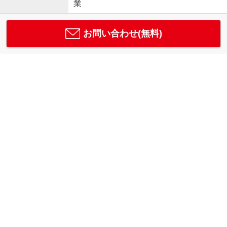
業
お問い合わせ(無料)