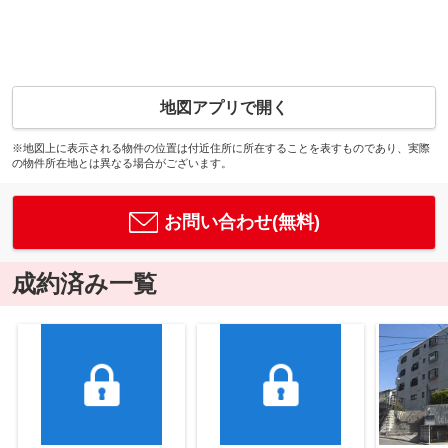
地図アプリで開く
※地図上に表示される物件の位置は付近住所に所在することを表すものであり、実際
の物件所在地とは異なる場合がございます。
お問い合わせ(無料)
成約済み一覧