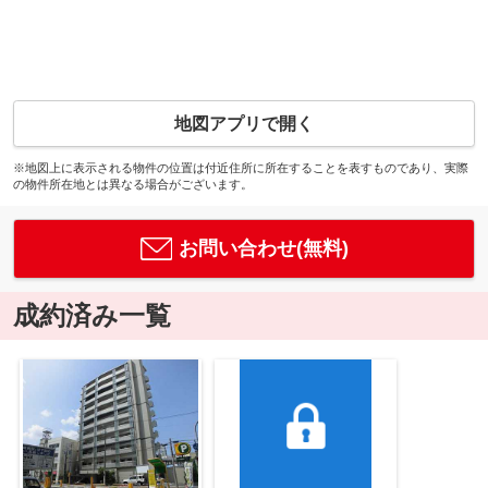
地図アプリで開く
※地図上に表示される物件の位置は付近住所に所在することを表すものであり、実際
の物件所在地とは異なる場合がございます。
お問い合わせ(無料)
成約済み一覧