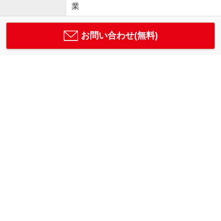
業
お問い合わせ(無料)