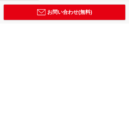
お問い合わせ(無料)