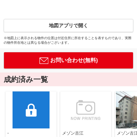
地図アプリで開く
※地図上に表示される物件の位置は付近住所に所在することを表すものであり、実際
の物件所在地とは異なる場合がございます。
お問い合わせ(無料)
成約済み一覧
-
メゾン古江
メゾン古