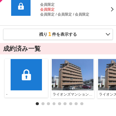
会員限定
会員限定
会員限定
会員限定
会員限定
1
残り
件を表示する
成約済み一覧
-
ライオンズマンション空港通り