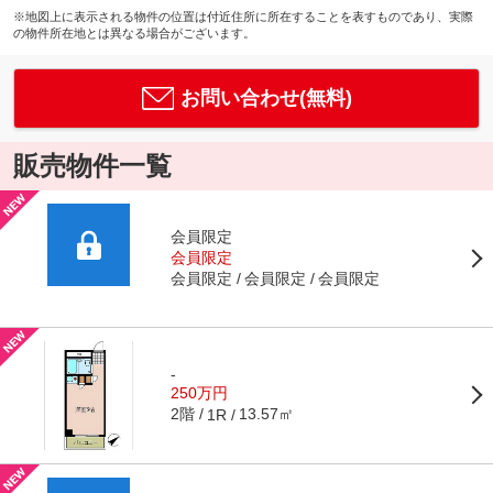
※地図上に表示される物件の位置は付近住所に所在することを表すものであり、実際
の物件所在地とは異なる場合がございます。
お問い合わせ(無料)
販売物件一覧
会員限定
会員限定
会員限定
会員限定
会員限定
-
250万円
2階
13.57㎡
1R