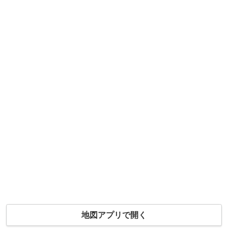
地図アプリで開く