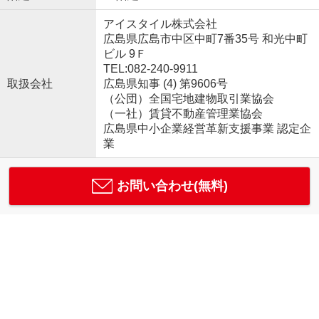
アイスタイル株式会社
広島県広島市中区中町7番35号 和光中町
ビル 9Ｆ
TEL:082-240-9911
取扱会社
広島県知事 (4) 第9606号
（公団）全国宅地建物取引業協会
（一社）賃貸不動産管理業協会
広島県中小企業経営革新支援事業 認定企
業
お問い合わせ(無料)