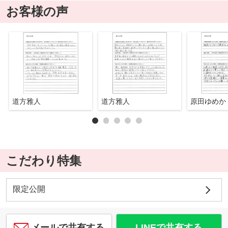
お客様の声
道方雅人
道方雅人
原田ゆめか
こだわり特集
限定公開
メールで共有する
LINEで共有する