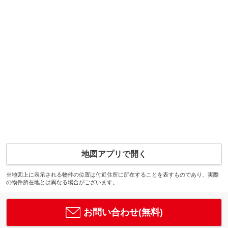
地図アプリで開く
※地図上に表示される物件の位置は付近住所に所在することを表すものであり、実際
の物件所在地とは異なる場合がございます。
お問い合わせ(無料)