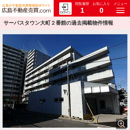
閲覧履歴
お気に入り
メニュー
1
0
サーパスタウン大町２番館の過去掲載物件情報