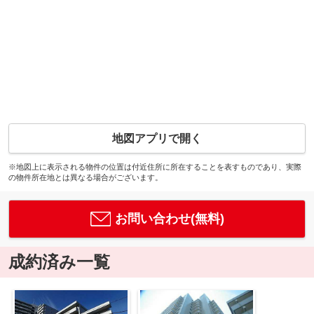
地図アプリで開く
※地図上に表示される物件の位置は付近住所に所在することを表すものであり、実際
の物件所在地とは異なる場合がございます。
お問い合わせ(無料)
成約済み一覧