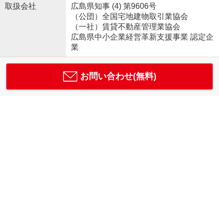
取扱会社
広島県知事 (4) 第9606号
（公団）全国宅地建物取引業協会
（一社）賃貸不動産管理業協会
広島県中小企業経営革新支援事業 認定企
業
お問い合わせ(無料)