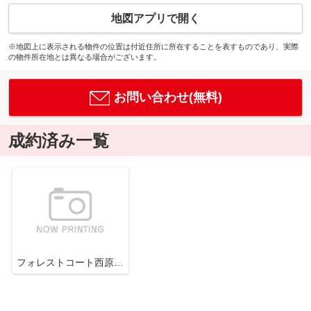
地図アプリで開く
※地図上に表示される物件の位置は付近住所に所在することを表すものであり、実際
の物件所在地とは異なる場合がございます。
お問い合わせ(無料)
成約済み一覧
フォレストコート西原・デュオ