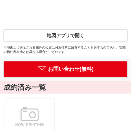
地図アプリで開く
※地図上に表示される物件の位置は付近住所に所在することを表すものであり、実際
の物件所在地とは異なる場合がございます。
お問い合わせ(無料)
成約済み一覧