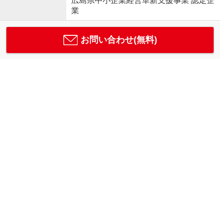
広島県中小企業経営革新支援事業 認定企
業
お問い合わせ(無料)