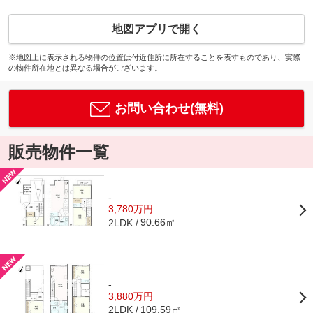
地図アプリで開く
※地図上に表示される物件の位置は付近住所に所在することを表すものであり、実際
の物件所在地とは異なる場合がございます。
お問い合わせ(無料)
販売物件一覧
-
3,780万円
90.66㎡
2LDK
-
3,880万円
109.59㎡
2LDK