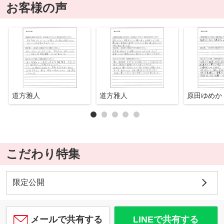
お客様の声
道方雅人
道方雅人
原田ゆめか
こだわり特集
限定公開
メールで共有する
LINEで共有する