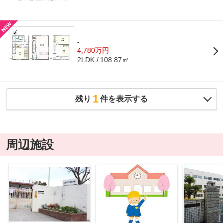
-
4,780万円
108.87㎡
2LDK
1
残り
件を表示する
周辺施設