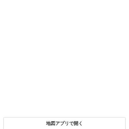
地図アプリで開く