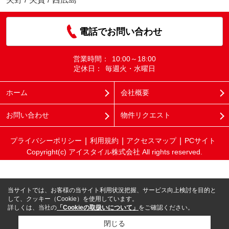
電話でお問い合わせ
営業時間：
10:00～18:00
定休日：
毎週火・水曜日
ホーム
会社概要
お問い合わせ
物件リクエスト
プライバシーポリシー
利用規約
アクセスマップ
PCサイト
Copyright(c) アイスタイル株式会社 All rights reserved.
当サイトでは、お客様の当サイト利用状況把握、サービス向上検討を目的と
して、クッキー（Cookie）を使用しています。
詳しくは、当社の
「Cookieの取扱いについて」
をご確認ください。
閉じる