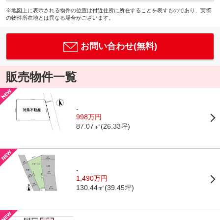
※地図上に表示される物件の位置は付近住所に所在することを表すものであり、実際
の物件所在地とは異なる場合がございます。
お問い合わせ(無料)
販売物件一覧
-
998万円
87.07㎡(26.33坪)
-
1,490万円
130.44㎡(39.45坪)