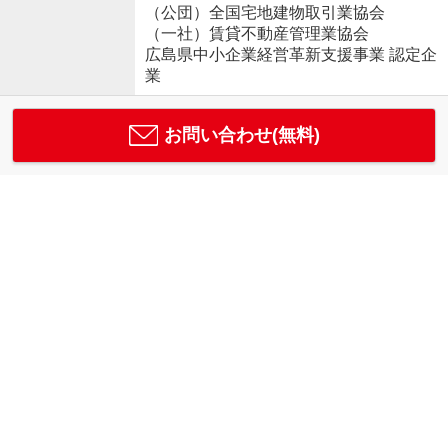
（公団）全国宅地建物取引業協会
（一社）賃貸不動産管理業協会
広島県中小企業経営革新支援事業 認定企
業
お問い合わせ(無料)