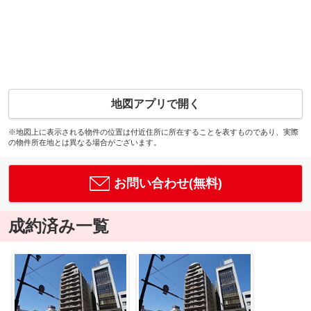
地図アプリで開く
※地図上に表示される物件の位置は付近住所に所在することを表すものであり、実際
の物件所在地とは異なる場合がございます。
お問い合わせ(無料)
成約済み一覧