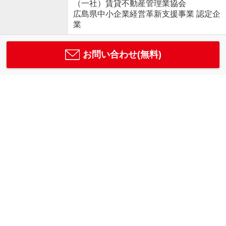
（一社）賃貸不動産管理業協会
広島県中小企業経営革新支援事業 認定企
業
お問い合わせ(無料)