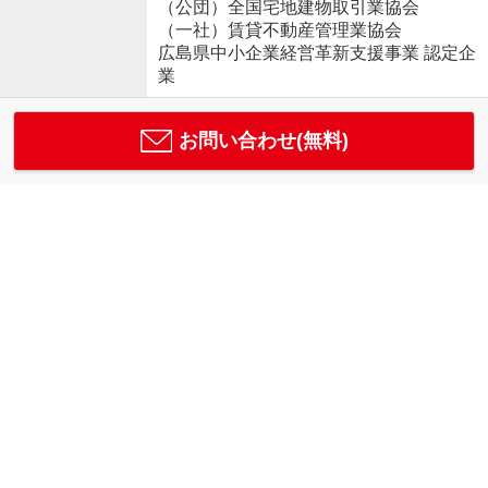
（公団）全国宅地建物取引業協会
（一社）賃貸不動産管理業協会
広島県中小企業経営革新支援事業 認定企
業
お問い合わせ(無料)