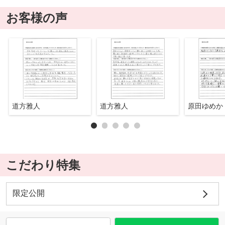
お客様の声
道方雅人
道方雅人
原田ゆめか
こだわり特集
限定公開