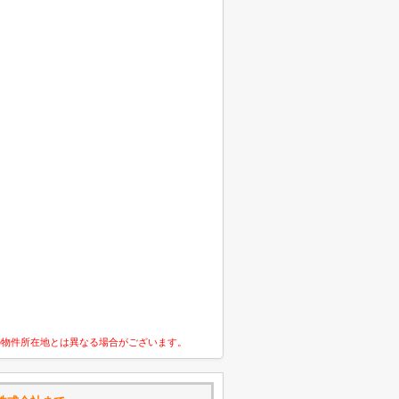
の物件所在地とは異なる場合がございます。