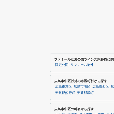
ファミール江波公園ツインズ弐番館に関
限定公開
リフォーム物件
広島市中区以外の市区町村から探す
広島市東区
広島市南区
広島市西区
安芸郡熊野町
安芸郡坂町
広島市中区の町名から探す