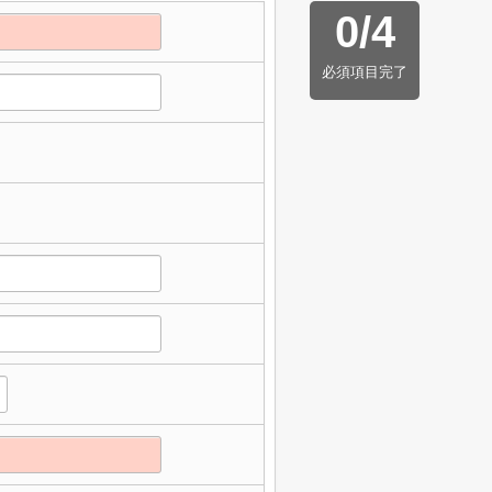
0
/
4
必須項目完了