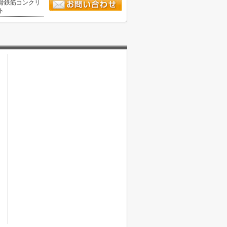
骨鉄筋コンクリ
ト