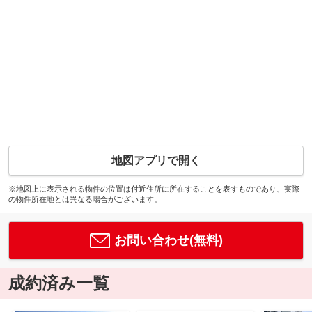
地図アプリで開く
※地図上に表示される物件の位置は付近住所に所在することを表すものであり、実際
の物件所在地とは異なる場合がございます。
お問い合わせ(無料)
成約済み一覧