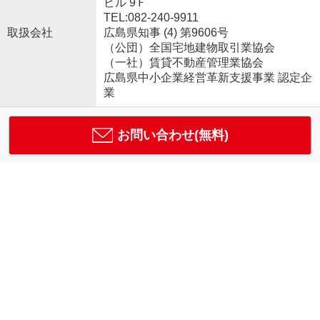
ビル 9Ｆ
TEL:082-240-9911
取扱会社
広島県知事 (4) 第9606号
（公団）全国宅地建物取引業協会
（一社）賃貸不動産管理業協会
広島県中小企業経営革新支援事業 認定企
業
お問い合わせ(無料)