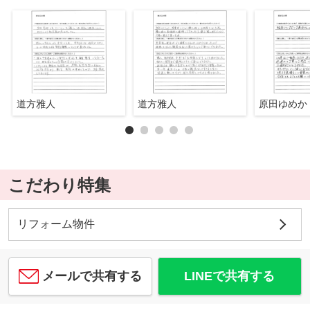
道方雅人
道方雅人
原田ゆめか
こだわり特集
リフォーム物件
メールで共有する
LINEで共有する