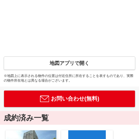
地図アプリで開く
※地図上に表示される物件の位置は付近住所に所在することを表すものであり、実際
の物件所在地とは異なる場合がございます。
お問い合わせ(無料)
成約済み一覧