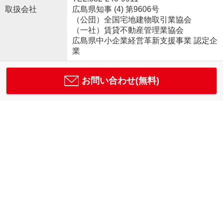
取扱会社
広島県知事 (4) 第9606号
（公団）全国宅地建物取引業協会
（一社）賃貸不動産管理業協会
広島県中小企業経営革新支援事業 認定企
業
お問い合わせ(無料)