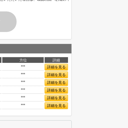
す
方位
詳細
***
詳細を見る
***
詳細を見る
***
詳細を見る
***
詳細を見る
***
詳細を見る
***
詳細を見る