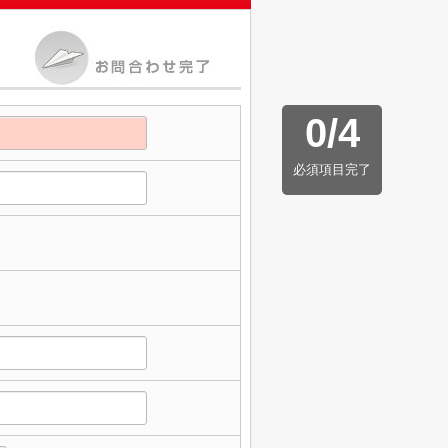
0
/
4
必須項目完了