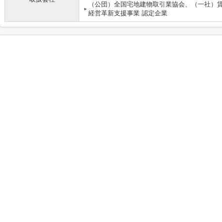
（公団）全国宅地建物取引業協会、（一社）
経営革新支援事業 認定企業