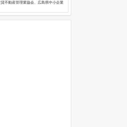
賃貸不動産管理業協会、広島県中小企業