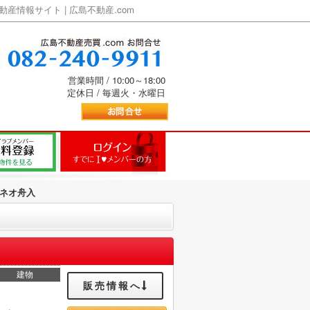
情報サイト | 広島不動産.com
営業時間 / 10:00～18:00
定休日 / 毎週火・水曜日
ネオ舟入
建物
販売情報へ