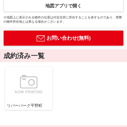
地図アプリで開く
※地図上に表示される物件の位置は付近住所に所在することを表すものであり、実際
の物件所在地とは異なる場合がございます。
お問い合わせ(無料)
成約済み一覧
リバーパーク平野町