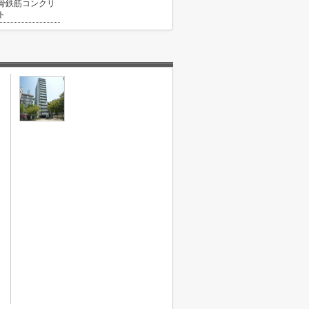
骨鉄筋コンクリ
ト