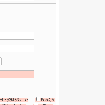
物件の資料が欲しい
現地を見