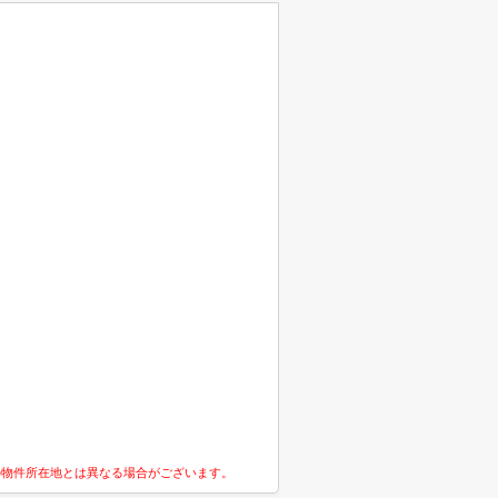
の物件所在地とは異なる場合がございます。