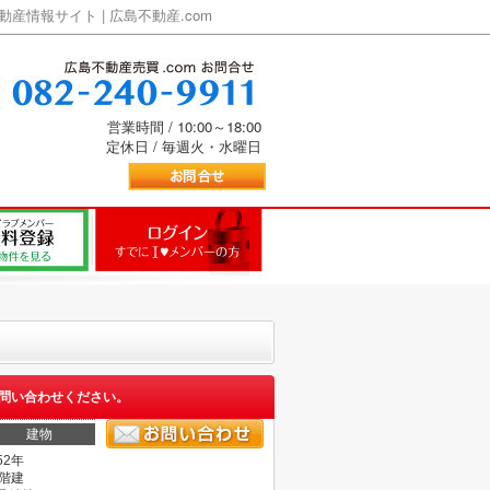
情報サイト | 広島不動産.com
営業時間 / 10:00～18:00
定休日 / 毎週火・水曜日
問い合わせください。
建物
52年
1階建