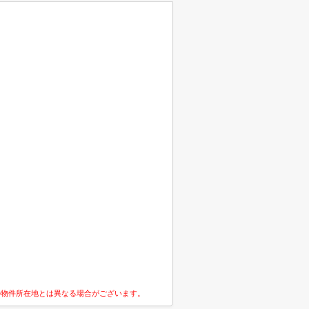
の物件所在地とは異なる場合がございます。