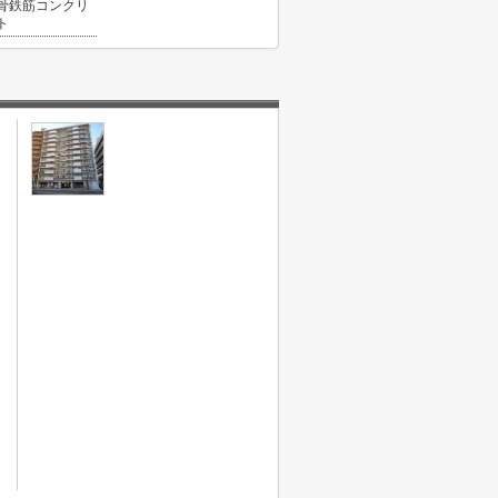
骨鉄筋コンクリ
ト