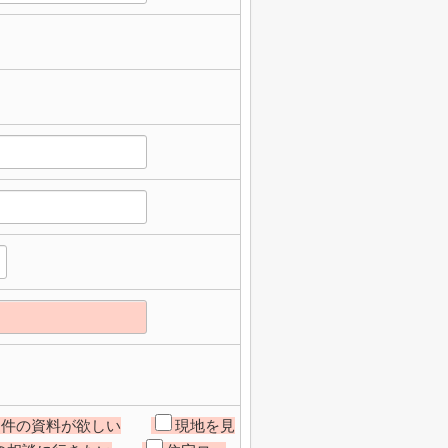
物件の資料が欲しい
現地を見