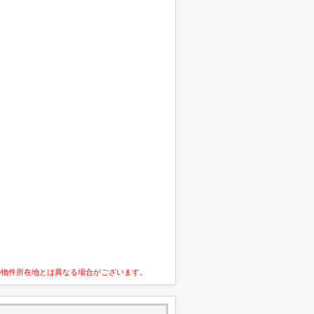
の物件所在地とは異なる場合がございます。