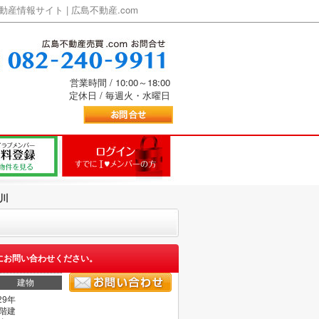
情報サイト | 広島不動産.com
営業時間 / 10:00～18:00
定休日 / 毎週火・水曜日
川
にお問い合わせください。
建物
29年
1階建