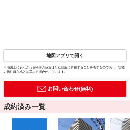
地図アプリで開く
※地図上に表示される物件の位置は付近住所に所在することを表すものであり、実際
の物件所在地とは異なる場合がございます。
お問い合わせ(無料)
成約済み一覧