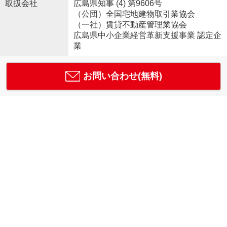
取扱会社
広島県知事 (4) 第9606号
（公団）全国宅地建物取引業協会
（一社）賃貸不動産管理業協会
広島県中小企業経営革新支援事業 認定企
業
お問い合わせ(無料)