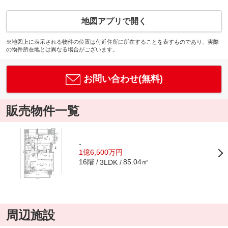
地図アプリで開く
※地図上に表示される物件の位置は付近住所に所在することを表すものであり、実際
の物件所在地とは異なる場合がございます。
お問い合わせ(無料)
販売物件一覧
-
1億6,500万円
16階
85.04㎡
3LDK
周辺施設