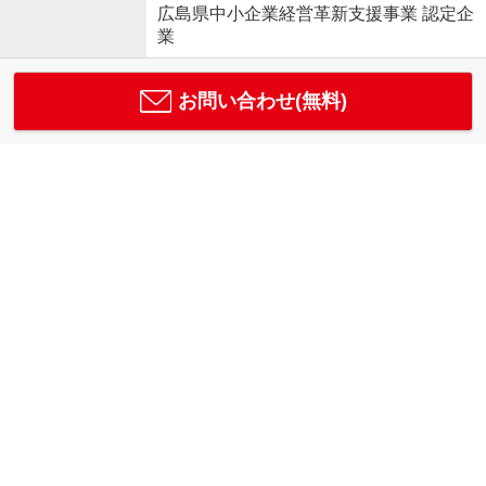
広島県中小企業経営革新支援事業 認定企
業
お問い合わせ(無料)