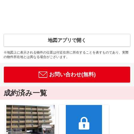
地図アプリで開く
※地図上に表示される物件の位置は付近住所に所在することを表すものであり、実際
の物件所在地とは異なる場合がございます。
お問い合わせ(無料)
成約済み一覧