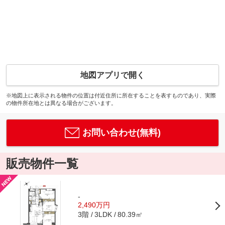
地図アプリで開く
※地図上に表示される物件の位置は付近住所に所在することを表すものであり、実際
の物件所在地とは異なる場合がございます。
お問い合わせ(無料)
販売物件一覧
-
2,490万円
3階
80.39㎡
3LDK