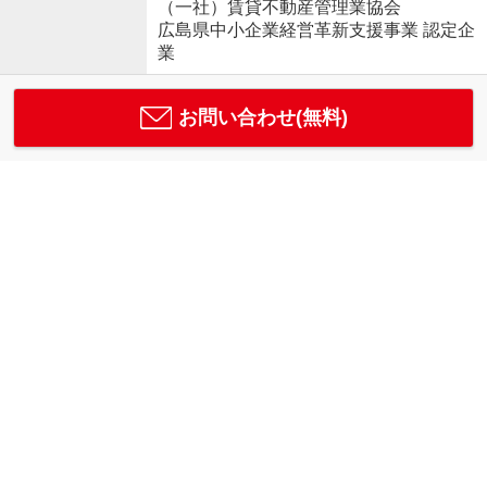
（一社）賃貸不動産管理業協会
広島県中小企業経営革新支援事業 認定企
業
お問い合わせ(無料)